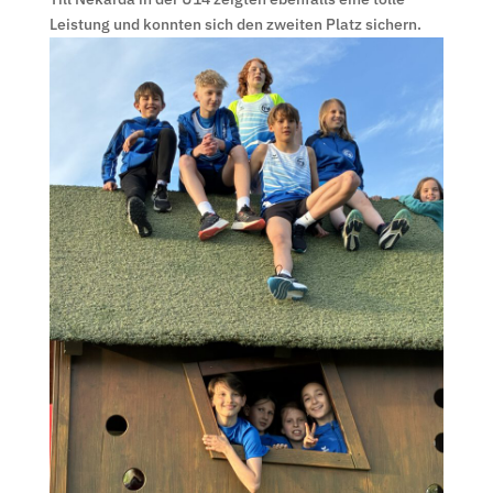
Leistung und konnten sich den zweiten Platz sichern.