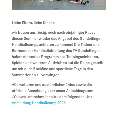
Liebe Eltern, liebe Kinder,
wir freuen uns riesig, euch nach einjähriger Pause
diesen Sommer wieder das Angebot des Gundelfinger
Handballcamps anbieten zu können! Die Trainer und
Betreuer der Handballabteilung des TV Gundelfingen
haben ein cooles Programm aus Trainingseinheiten,
Spielen und weiteren Aktivitäten auf die Beine gestellt,
um mit euch 5 schöne und sportliche Tage in den
Sommerferien zu verbringen.
Alle weiteren und ausführlichen Infos sowie die
offizielle Anmeldung über unser Anmeldesystem
„Yolawo“ entnehmt ihr bitte dem folgenden Link:
Anmeldung Handballcamp 2026