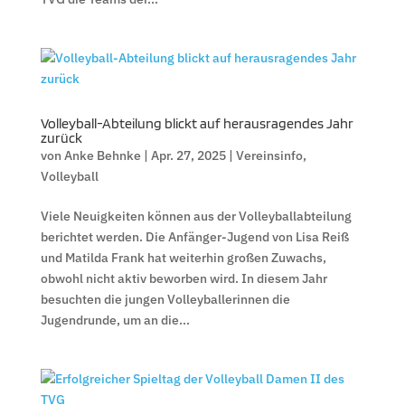
Volleyball-Abteilung blickt auf herausragendes Jahr
zurück
von
Anke Behnke
|
Apr. 27, 2025
|
Vereinsinfo
,
Volleyball
Viele Neuigkeiten können aus der Volleyballabteilung
berichtet werden. Die Anfänger-Jugend von Lisa Reiß
und Matilda Frank hat weiterhin großen Zuwachs,
obwohl nicht aktiv beworben wird. In diesem Jahr
besuchten die jungen Volleyballerinnen die
Jugendrunde, um an die...