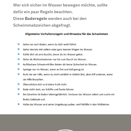
Wer sich sicher im Wasser bewegen möchte, sollte
dafür ein paar Regeln beachten.
Diese
Baderegeln
werden auch bei den
Schwimmabzeichen abgefragt.