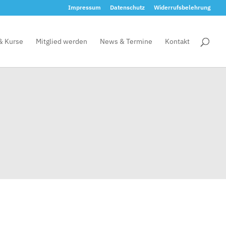
Impressum
Datenschutz
Widerrufsbelehrung
 & Kurse
Mitglied werden
News & Termine
Kontakt