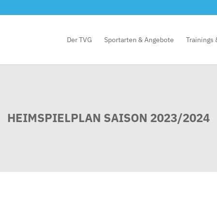
Der TVG
Sportarten & Angebote
Trainings
HEIMSPIELPLAN SAISON 2023/2024